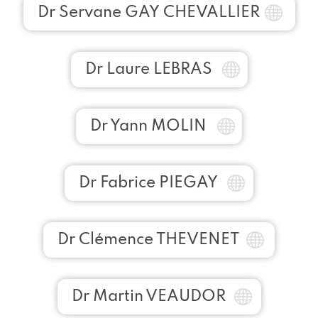
Dr Servane GAY CHEVALLIER
Dr Laure LEBRAS
Dr Yann MOLIN
Dr Fabrice PIEGAY
Dr Clémence THEVENET
Dr Martin VEAUDOR