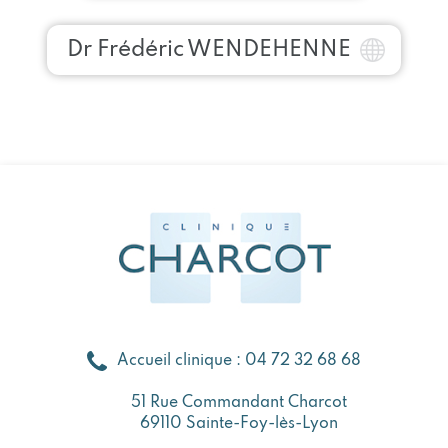
Dr Frédéric WENDEHENNE
Accueil clinique : 04 72 32 68 68
51 Rue Commandant Charcot
69110 Sainte-Foy-lès-Lyon