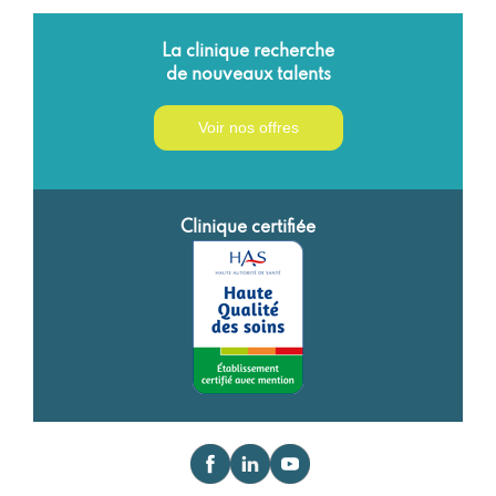
La clinique recherche
de nouveaux talents
Voir nos offres
Clinique certifiée