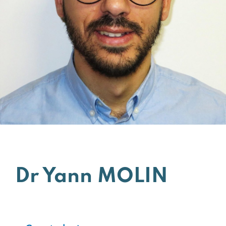
Dr Yann MOLIN