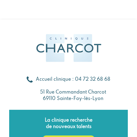
Accueil clinique : 04 72 32 68 68
51 Rue Commandant Charcot
69110 Sainte-Foy-lès-Lyon
La clinique recherche
de nouveaux talents