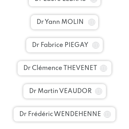
Dr Yann MOLIN
Dr Fabrice PIEGAY
Dr Clémence THEVENET
Dr Martin VEAUDOR
Dr Frédéric WENDEHENNE