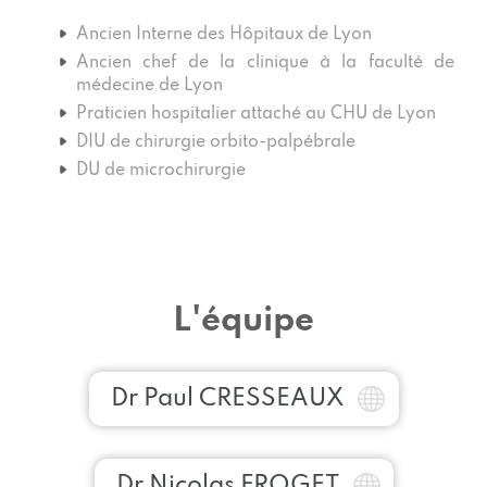
Ancien Interne des Hôpitaux de Lyon
Ancien chef de la clinique à la faculté de
médecine de Lyon
Praticien hospitalier attaché au CHU de Lyon
DIU de chirurgie orbito-palpébrale
DU de microchirurgie
L'équipe
Dr Paul CRESSEAUX
Dr Nicolas FROGET