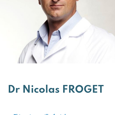
Dr Nicolas FROGET