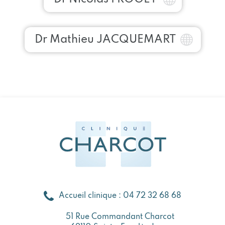
Dr Mathieu JACQUEMART
Accueil clinique : 04 72 32 68 68
51 Rue Commandant Charcot