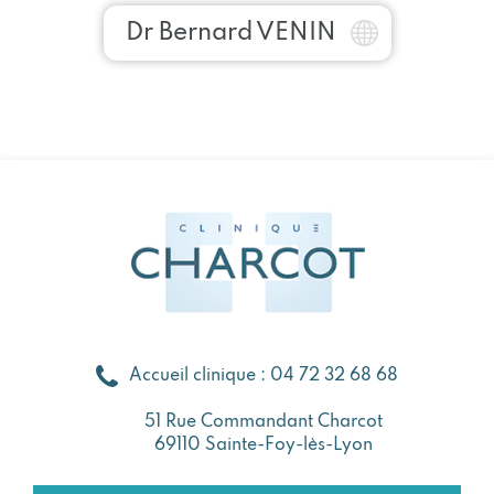
Dr Bernard VENIN
Accueil clinique : 04 72 32 68 68
51 Rue Commandant Charcot
69110 Sainte-Foy-lès-Lyon