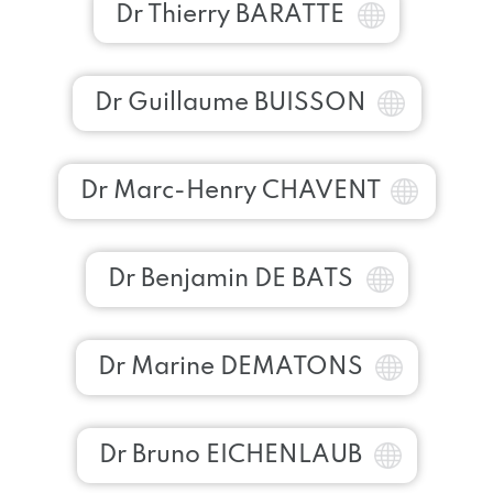
Dr Thierry BARATTE
Dr Guillaume BUISSON
Dr Marc-Henry CHAVENT
Dr Benjamin DE BATS
Dr Marine DEMATONS
Dr Bruno EICHENLAUB