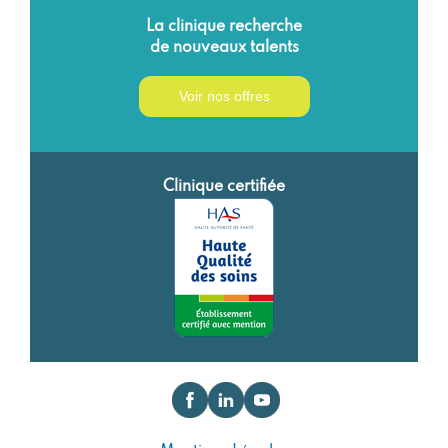
La clinique recherche
de nouveaux talents
Voir nos offres
Clinique certifiée