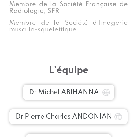
Membre de la Société Française de
Radiologie, SFR
Membre de la Société d’Imagerie
musculo-squelettique
L'équipe
Dr Michel ABIHANNA
Dr Pierre Charles ANDONIAN