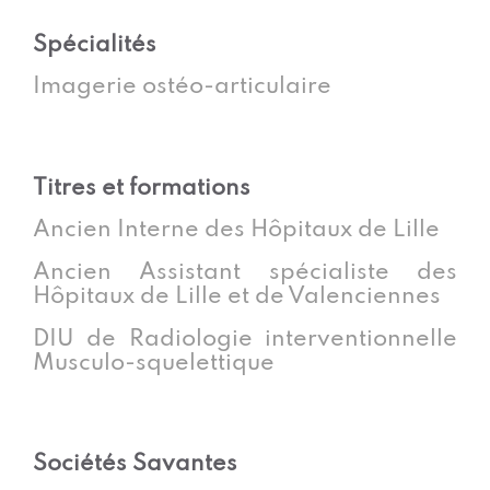
Spécialités
Imagerie ostéo-articulaire
Titres et formations
Ancien Interne des Hôpitaux de Lille
Ancien Assistant spécialiste des
Hôpitaux de Lille et de Valenciennes
DIU de Radiologie interventionnelle
Musculo-squelettique
Sociétés Savantes