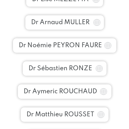
Dr Arnaud MULLER
Dr Noémie PEYRON FAURE
Dr Sébastien RONZE
Dr Aymeric ROUCHAUD
Dr Matthieu ROUSSET