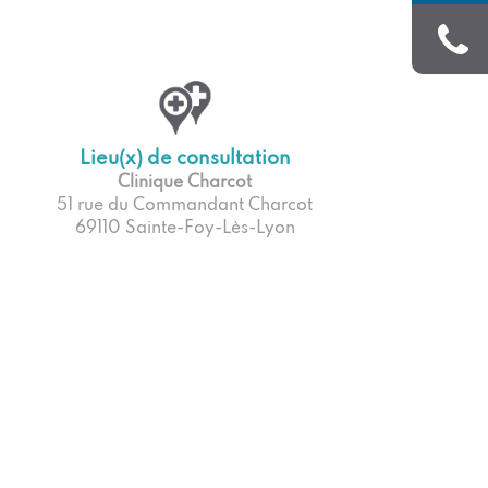
Lieu(x) de consultation
Clinique Charcot
51 rue du Commandant Charcot
69110 Sainte-Foy-Lès-Lyon