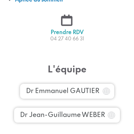
Prendre RDV
04 27 40 66 31
L'équipe
Dr Emmanuel GAUTIER
Dr Jean-Guillaume WEBER