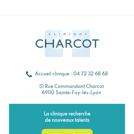
Accueil clinique : 04 72 32 68 68
51 Rue Commandant Charcot
69110 Sainte-Foy-lès-Lyon
La clinique recherche
de nouveaux talents