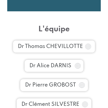
L'équipe
Dr Thomas CHEVILLOTTE
Dr Alice DARNIS
Dr Pierre GROBOST
Dr Clément SILVESTRE