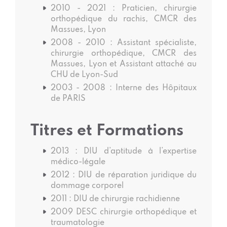
2010 - 2021 : Praticien, chirurgie
orthopédique du rachis, CMCR des
Massues, Lyon
2008 - 2010 : Assistant spécialiste,
chirurgie orthopédique, CMCR des
Massues, Lyon et Assistant attaché au
CHU de Lyon-Sud
2003 - 2008 : Interne des Hôpitaux
de PARIS
Titres et Formations
2013 : DIU d’aptitude à l’expertise
médico-légale
2012 : DIU de réparation juridique du
dommage corporel
2011 : DIU de chirurgie rachidienne
2009 DESC chirurgie orthopédique et
traumatologie