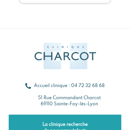
Accueil clinique : 04 72 32 68 68
51 Rue Commandant Charcot
69110 Sainte-Foy-lès-Lyon
La clinique recherche