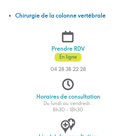
Chirurgie de la colonne vertébrale
Prendre RDV
En ligne
04 28 38 22 28
Horaires de consultation
Du lundi au vendredi :
8h30 - 18h30