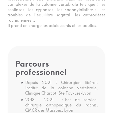
complexes de la colonne vertébrale tels que : les
scolioses, les cyphoses, les spondylolisthésis, les
troubles de l'équilibre sagittal, les arthrodèses
rachidiennes...
Il prend en charge les adolescents et les adultes.
Parcours
professionnel
Depuis 2021 : Chirurgien libéral,
Institut de la colonne vertébrale,
Clinique Charcot, Ste Foy-Les-Lyon
2018 - 2021 : Chef de service,
chirurgie orthopédique du rachis,
CMCR des Massues, Lyon