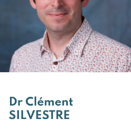
Dr Clément
SILVESTRE