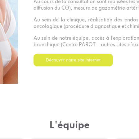
Au cours de la consultation sont réalisées les 
diffusion du CO), mesure de gazométrie artéri
Au sein de la clinique, réalisation des endo
oncologique (procédure diagnostique et chimi
Au sein de notre équipe, accès à l’exploration
bronchique (Centre PAROT – autres sites d’exe
Découvrir notre site internet
L'équipe