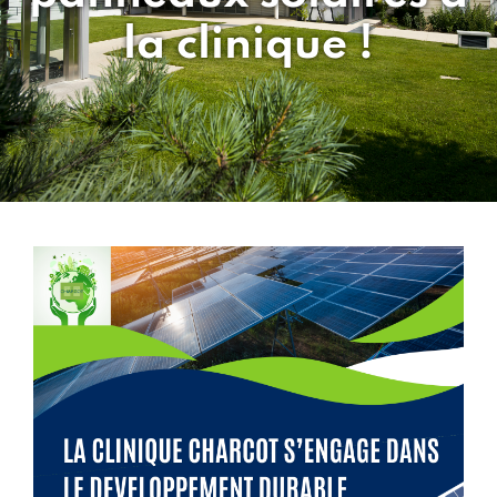
la clinique !