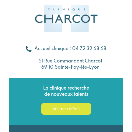
Accueil clinique : 04 72 32 68 68
51 Rue Commandant Charcot
69110 Sainte-Foy-lès-Lyon
La clinique recherche
de nouveaux talents
Voir nos offres