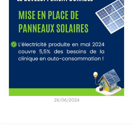
26/06/2024