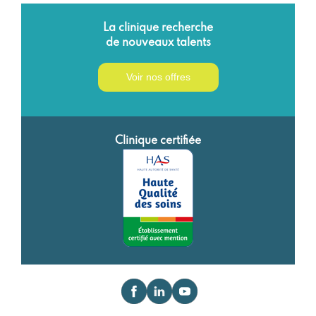
La clinique recherche
de nouveaux talents
Voir nos offres
Clinique certifiée