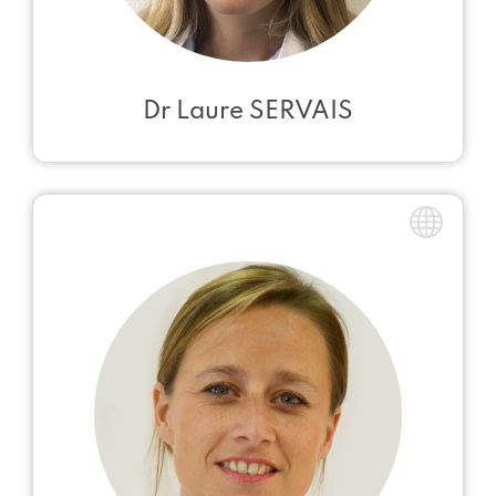
Dr Laure SERVAIS