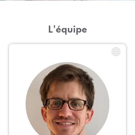
L'équipe