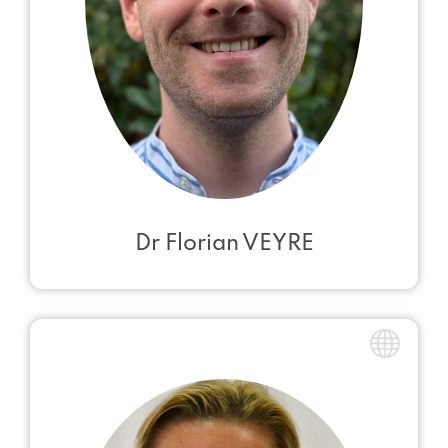
Dr Florian VEYRE