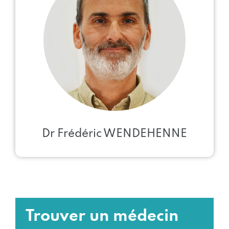
Dr Frédéric WENDEHENNE
Trouver un médecin