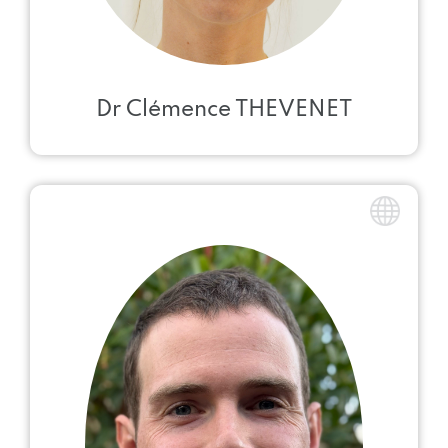
Dr Clémence THEVENET