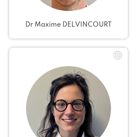
Dr Maxime DELVINCOURT