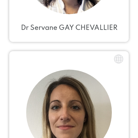
Dr Servane GAY CHEVALLIER