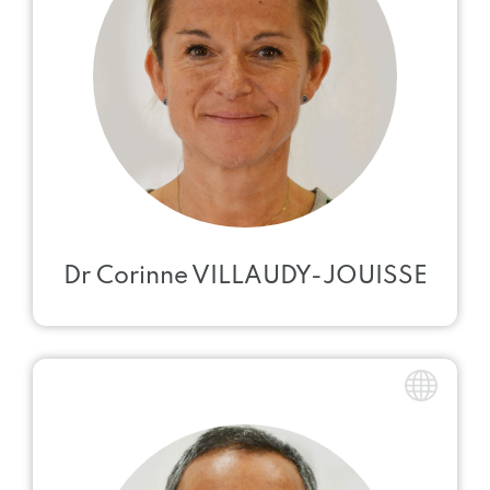
Dr Corinne VILLAUDY-JOUISSE