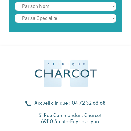
Accueil clinique : 04 72 32 68 68
51 Rue Commandant Charcot
69110 Sainte-Foy-lès-Lyon