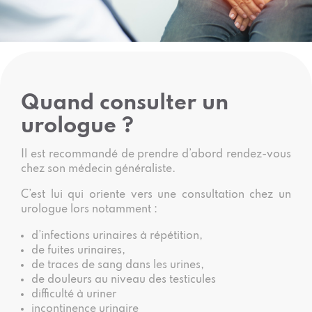
Quand consulter un
urologue ?
Il est recommandé de prendre d’abord rendez-vous
chez son médecin généraliste.
C’est lui qui oriente vers une consultation chez un
urologue lors notamment :
d’infections urinaires à répétition,
de fuites urinaires,
de traces de sang dans les urines,
de douleurs au niveau des testicules
difficulté à uriner
incontinence urinaire