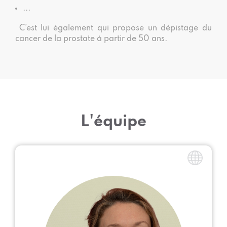
...
C’est lui également qui propose un dépistage du
cancer de la prostate à partir de 50 ans.
L'équipe