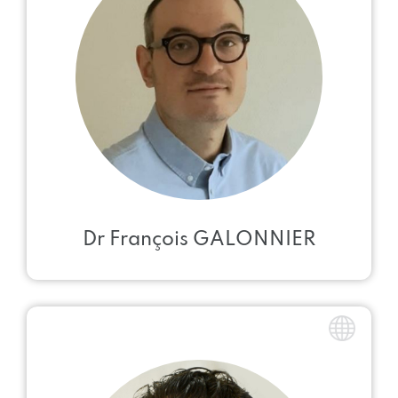
Dr François GALONNIER