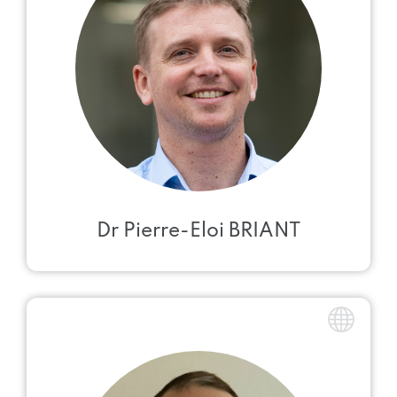
Dr Pierre-Eloi BRIANT