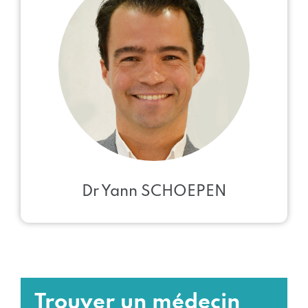
Dr Yann SCHOEPEN
Trouver un médecin