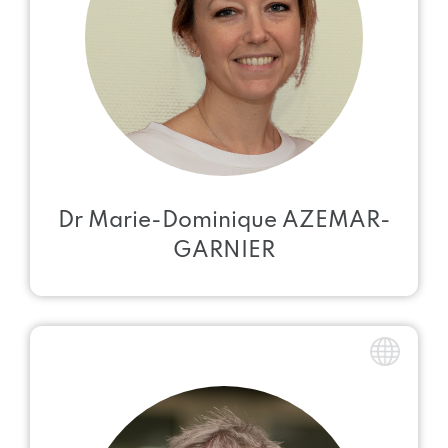
Dr Marie-Dominique AZEMAR-
GARNIER