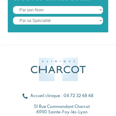
Accueil clinique : 04 72 32 68 68
51 Rue Commandant Charcot
69110 Sainte-Foy-lès-Lyon