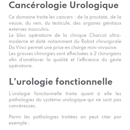
Cancérologie Urologique
Ce domaine traite les cancers : de la prostate, de la
vessie, du rein, du testicule, des organes génitaux
externes masculins.
Le bloc opératoire de la clinique Charcot ultra-
moderne et doté notamment du Robot chirurgicale
Da Vinci permet une prise en charge mini-invasive.
Les grosses chirurgies sont effectuées à 2 chirurgiens
afin d’améliorer la qualité et l’efficience du geste
opératoire.
L’urologie fonctionnelle
L’urologie fonctionnelle traite quant à elle les
pathologies du système urologique qui ne sont pas
cancéreuses.
Parmi les pathologies traitées on peut citer par
exemple :