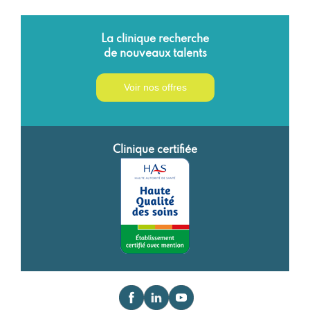
La clinique recherche
de nouveaux talents
Voir nos offres
Clinique certifiée