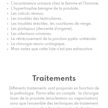
L’incontinence urinaire chez le femme et l’homme,
L’hypertrophie bénigne de la prostate,
Les calculs rénaux,
Les troubles des testiculaires,
Les troubles érectiles, les courbures de verge,
Les prolapsus (descente d’organe),
Les infections urinaires,
Le rétrécissement de la jonction pyélo-urétérale,
La chirurgie neuro-urologique,
Mais notez que cette liste n’est pas exhaustive.
Traitements
Différents traitements sont proposés en fonction de
la pathologie. Parmi elles on compte : la chirurgie
laser de la prostate (énucléation ou vaporisation)
ainsi que l’ensemble des techniques de traitement